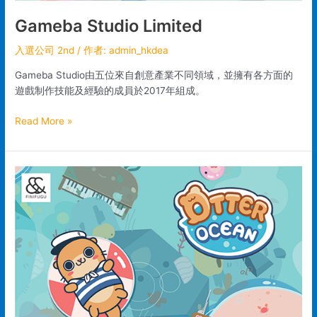
Gameba Studio Limited
入選公司 2nd
/ 作者:
admin_hkdea
Gameba Studio由五位來自創意產業不同領域，並擁有各方面的
遊戲制作技能及經驗的成員於2017年組成。
Read More »
Finifugu
Games
Limited