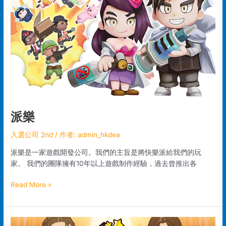
派樂
入選公司 2nd
/ 作者:
admin_hkdea
派樂是一家遊戲開發公司。我們的主旨是將快樂派給我們的玩
家。 我們的團隊擁有10年以上遊戲制作經驗，過去曾推出各
Read More »
原