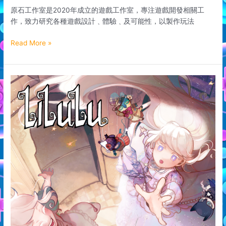
原石工作室是2020年成立的遊戲工作室，專注遊戲開發相關工
作，致力研究各種遊戲設計﹑體驗﹑及可能性，以製作玩法
Read More »
Simplist
Limited