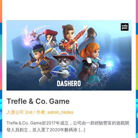
Trefle
&
Co.
Game
Trefle & Co. Game
入選公司 2nd
/ 作者:
admin_hkdea
Trefle＆Co. Game於2017年成立，公司由一群經驗豐富的遊戲開
發人員創立，並入選了2020年數碼港 [...]