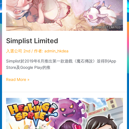
Simplist Limited
入選公司 2nd
/ 作者:
admin_hkdea
Simplist於2019年6月推出第一款遊戲《魔石傳說》並得到App
Store及Google Play的推
Read More »
派
樂