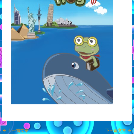
←
上一篇文章
下一篇文章
→