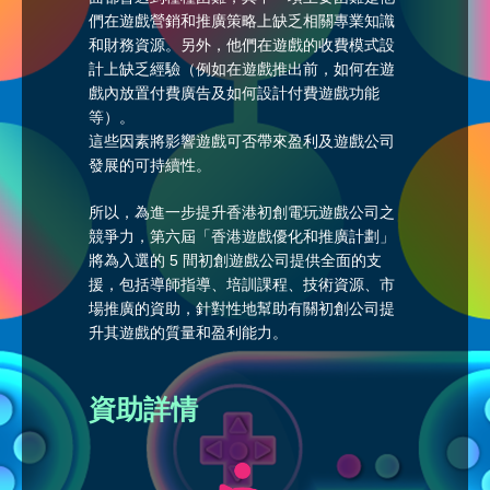
們在遊戲營銷和推廣策略上缺乏相關專業知識
和財務資源。另外，他們在遊戲的收費模式設
計上缺乏經驗（例如在遊戲推出前，如何在遊
戲內放置付費廣告及如何設計付費遊戲功能
等）。
這些因素將影響遊戲可否帶來盈利及遊戲公司
發展的可持續性。
所以，為進一步提升香港初創電玩遊戲公司之
競爭力，第六屆「香港遊戲優化和推廣計劃」
將為入選的 5 間初創遊戲公司提供全面的支
援，包括導師指導、培訓課程、技術資源、市
場推廣的資助，針對性地幫助有關初創公司提
升其遊戲的質量和盈利能力。
資助詳情