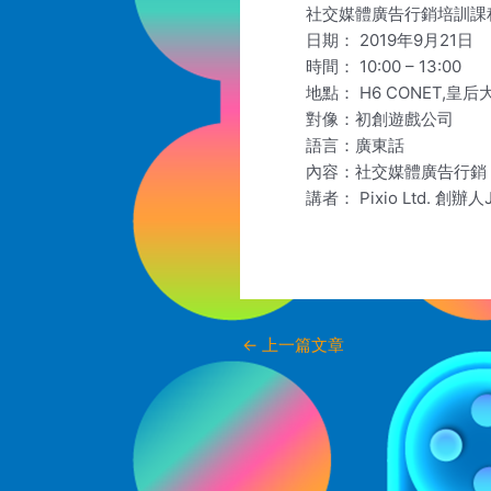
社交媒體廣告行銷培訓課
日期： 2019年9月21日
時間： 10:00 – 13:00
地點： H6 CONET,皇
對像：初創遊戲公司
語言：廣東話
內容：社交媒體廣告行銷
講者： Pixio Ltd. 創辦人J
←
上一篇文章