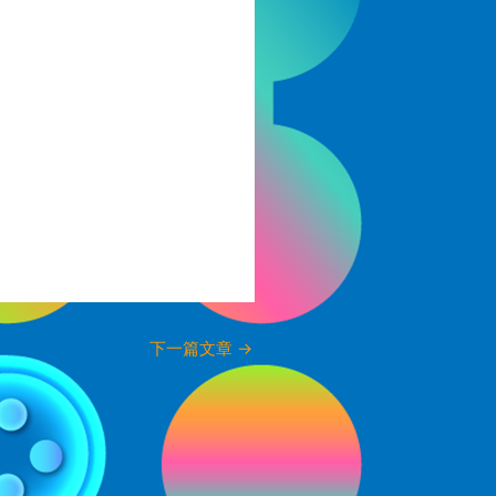
下一篇文章
→