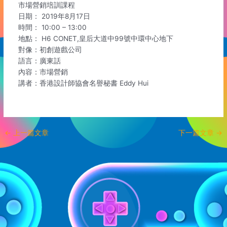
市場營銷培訓課程
日期： 2019年8月17日
時間： 10:00 – 13:00
地點： H6 CONET,皇后大道中99號中環中心地下
對像：初創遊戲公司
語言：廣東話
內容：市場營銷
講者：香港設計師協會名譽秘書 Eddy Hui
←
上一篇文章
下一篇文章
→