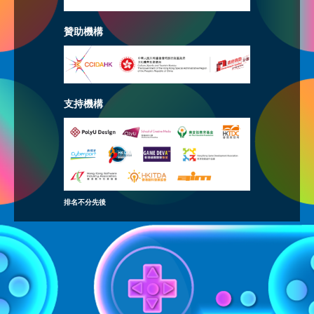
贊助機構
支持機構
排名不分先後