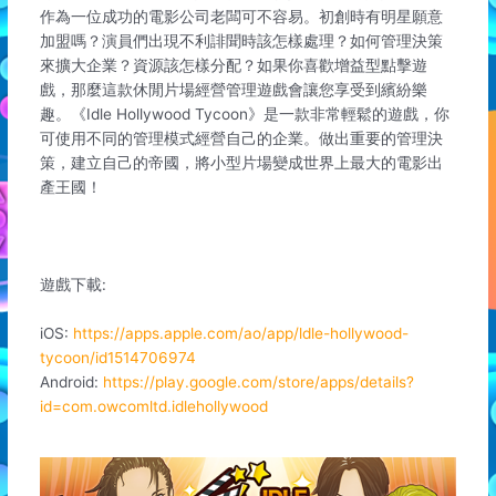
作為一位成功的電影公司老闆可不容易。初創時有明星願意
加盟嗎？演員們出現不利誹聞時該怎樣處理？如何管理決策
來擴大企業？資源該怎樣分配？如果你喜歡增益型點擊遊
戲，那麼這款休閒片場經營管理遊戲會讓您享受到繽紛樂
趣。《Idle Hollywood Tycoon》是一款非常輕鬆的遊戲，你
可使用不同的管理模式經營自己的企業。做出重要的管理決
策，建立自己的帝國，將小型片場變成世界上最大的電影出
產王國！
遊戲下載:
iOS:
https://apps.apple.com/ao/app/ldle-hollywood-
tycoon/id1514706974
Android:
https://play.google.com/store/apps/details?
id=com.owcomltd.idlehollywood